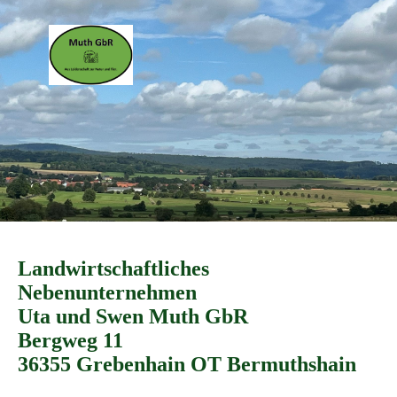
Landwirtschaftliches
Nebenunternehmen
Uta und Swen Muth GbR
Bergweg 11
36355 Grebenhain OT Bermuthshain