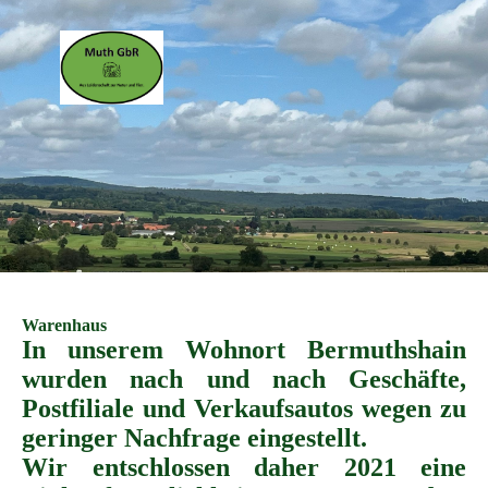
Warenhaus
I
n unserem Wohnort Bermuthshain
wurden nach und nach Geschäfte,
Postfiliale und Verkaufsautos wegen zu
geringer Nachfrage eingestellt.
Wir entschlossen daher 2021 eine