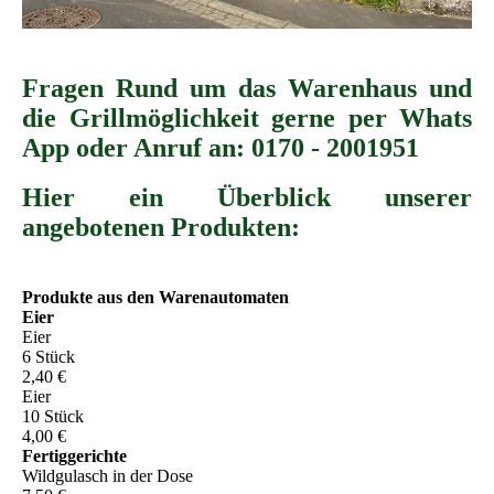
Fragen Rund um das Warenhaus und
die Grillmöglichkeit gerne per Whats
App oder Anruf an: 0170 - 2001951
Hier ein Überblick unserer
angebotenen Produkten
:
Produkte aus den Warenautomaten
Eier
Eier
6 Stück
2,40 €
Eier
10 Stück
4,00 €
Fertiggerichte
Wildgulasch in der Dose