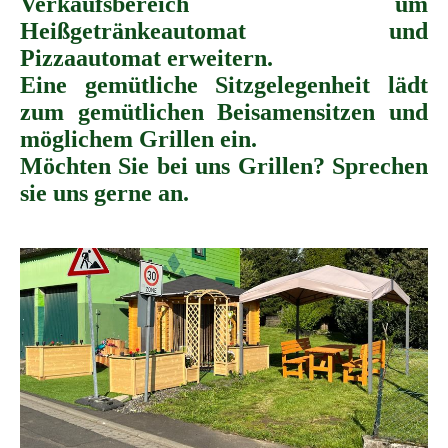
Verkaufsbereich um
Heißgetränkeautomat und
Pizzaautomat erweitern.
Eine gemütliche Sitzgelegenheit lädt
zum gemütlichen Beisamensitzen und
möglichem Grillen ein.
Möchten Sie bei uns Grillen? Sprechen
sie uns gerne an.