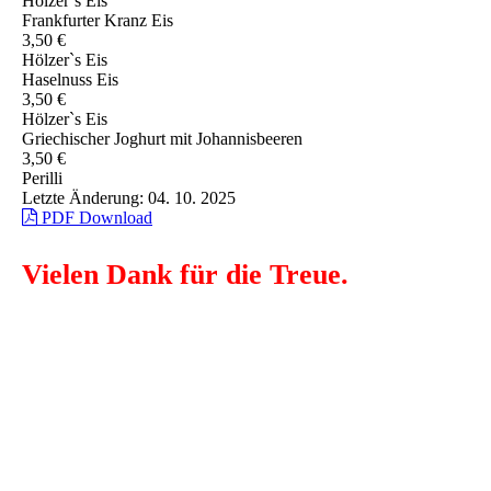
Hölzer`s Eis
Frankfurter Kranz Eis
3,50 €
Hölzer`s Eis
Haselnuss Eis
3,50 €
Hölzer`s Eis
Griechischer Joghurt mit Johannisbeeren
3,50 €
Perilli
Letzte Änderung: 04. 10. 2025
PDF Download
Vielen Dank für die Treue.