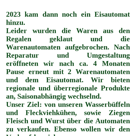
2023 kam dann noch ein Eisautomat
hinzu.
Leider wurden die Waren aus den
Regalen geklaut und die
Warenautomaten aufgebrochen. Nach
Reparatur und Umgestaltung
eröffneten wir nach ca. 4 Monaten
Pause erneut mit 2 Warenautomaten
und dem Eisautomat. Wir bieten
regionale und überregionale Produkte
an, Saisonabhängig wechselnd.
Unser Ziel: von unseren Wasserbüffeln
und Fleckviehkühen, sowie Ziegen
Fleisch und Wurst über die Automaten
zu verkaufen. Ebenso wollen wir den