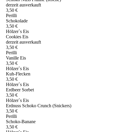
derzeit ausverkauft
3,50 €
Perilli
Schokolade
3,50 €
Hölzer`s Eis
Cookies Eis
derzeit ausverkauft
3,50 €
Perilli
Vanille Eis
3,50 €
Hölzer`s Eis
Kuh-Flecken
3,50 €
Hölzer`s Eis
Erdbeer Sorbet
3,50 €
Hölzer`s Eis
Erdnuss Schoko Crunch (Snickers)
3,50 €
Perilli
Schoko-Banane
3,50 €