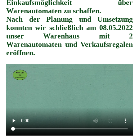
Einkaufsmöglichkeit über
Warenautomaten zu schaffen.
Nach der Planung und Umsetzung
konnten wir schließlich am 08.05.2022
unser Warenhaus mit 2
Warenautomaten und Verkaufsregalen
eröffnen.