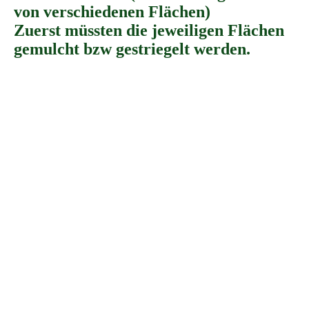
von verschiedenen Flächen)
Zuerst müssten die jeweiligen Flächen
gemulcht bzw gestriegelt werden.