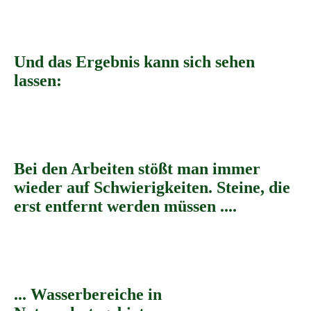
Und das Ergebnis kann sich sehen
lassen:
Crainfeld
Crainfeld 1
Bei den Arbeiten stößt man immer
wieder auf Schwierigkeiten. Steine, die
erst entfernt werden müssen ....
IMG_6380
IMG_6379
... Wasserbereiche in