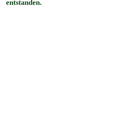
entstanden.