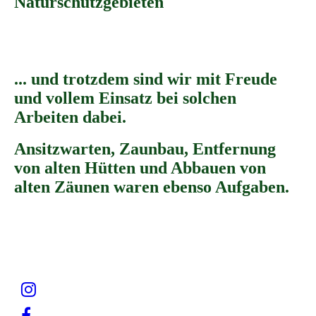
Naturschutzgebieten
IMG_9999
IMG_9199
... und trotzdem sind wir mit Freude
und vollem Einsatz bei solchen
Arbeiten dabei.
Ansitzwarten, Zaunbau, Entfernung
von alten Hütten und Abbauen von
alten Zäunen waren ebenso Aufgaben.