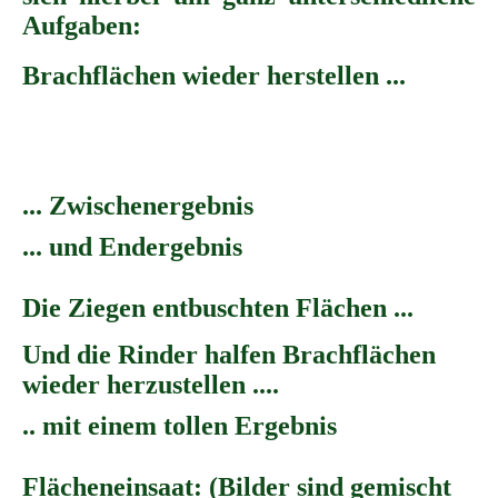
Aufgaben:
Brachflächen wieder herstellen ...
... Zwischenergebnis
... und Endergebnis
Die Ziegen entbuschten Flächen ...
Und die Rinder halfen Brachflächen
wieder herzustellen ....
.. mit einem tollen Ergebnis
Flächeneinsaat: (Bilder sind gemischt