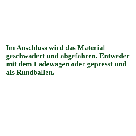
IMG_4456
Im Anschluss wird das Material
geschwadert und abgefahren. Entweder
mit dem Ladewagen oder gepresst und
als Rundballen.