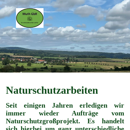
Naturschutzarbeiten
Seit einigen Jahren erledigen wir
immer wieder Aufträge vom
Naturschutzgroßprojekt. Es handelt
sich hierbei um ganz unterschiedliche